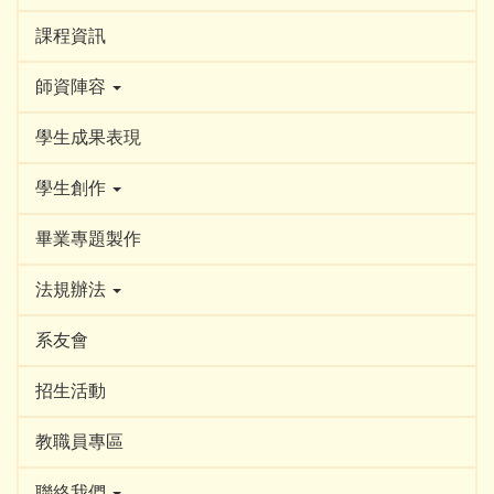
課程資訊
師資陣容
學生成果表現
學生創作
畢業專題製作
法規辦法
系友會
招生活動
教職員專區
聯絡我們