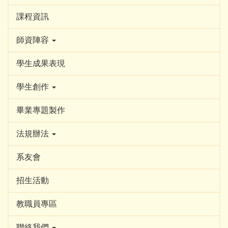
課程資訊
師資陣容
學生成果表現
學生創作
畢業專題製作
法規辦法
系友會
招生活動
教職員專區
聯絡我們